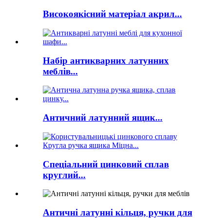
Високоякісний матеріал акрил...
Набір антикварних латунних
меблів...
Античний латунний ящик...
Спеціальний цинковий сплав
круглий...
Античні латунні кільця, ручки для