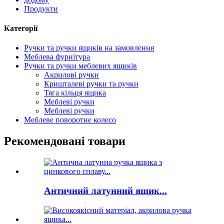
Продукти
Категорії
Ручки та ручки ящиків на замовлення
Меблева фурнітура
Ручки та ручки меблевих ящиків
Акрилові ручки
Кришталеві ручки та ручки
Тяга кільця ящика
Меблеві ручки
Меблеві ручки
Меблеве поворотне колесо
Рекомендовані товари
Античний латунний ящик...