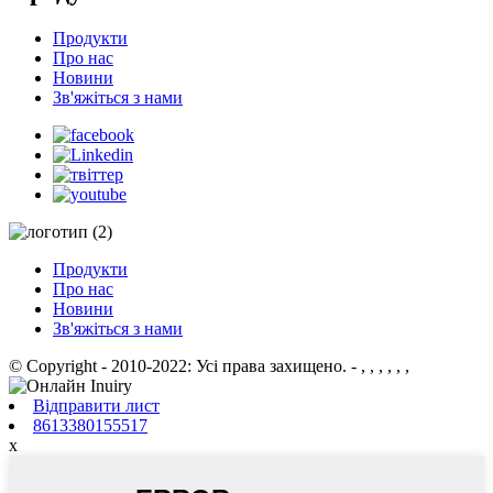
Продукти
Про нас
Новини
Зв'яжіться з нами
Продукти
Про нас
Новини
Зв'яжіться з нами
© Copyright - 2010-2022: Усі права захищено.
- , , , , , ,
Відправити лист
8613380155517
x