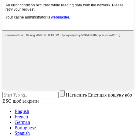
Натисніть Enter для пошуку або
ESC щоб закрити
English
French
German
Portuguese
Spanish