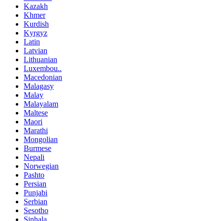
Kazakh
Khmer
Kurdish
Kyrgyz
Latin
Latvian
Lithuanian
Luxembou..
Macedonian
Malagasy
Malay
Malayalam
Maltese
Maori
Marathi
Mongolian
Burmese
Nepali
Norwegian
Pashto
Persian
Punjabi
Serbian
Sesotho
Sinhala